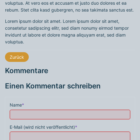
voluptua. At vero eos et accusam et justo duo dolores et ea
rebum. Stet clita kasd gubergren, no sea takimata sanctus est.
Lorem ipsum dolor sit amet. Lorem ipsum dolor sit amet,
consetetur sadipscing elitr, sed diam nonumy eirmod tempor
invidunt ut labore et dolore magna aliquyam erat, sed diam
voluptua.
Zurück
Kommentare
Einen Kommentar schreiben
Name
*
E-Mail (wird nicht veröffentlicht)
*