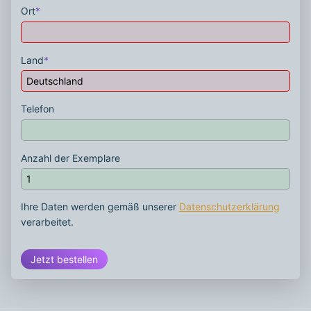
Ort
*
Land
*
Telefon
Anzahl der Exemplare
Ihre Daten werden gemäß unserer
Datenschutzerklärung
verarbeitet.
Jetzt bestellen