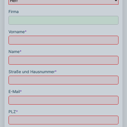
Firma
Vorname
*
Name
*
Straße und Hausnummer
*
E-Mail
*
PLZ
*