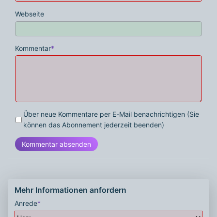
Webseite
Kommentar
*
Über neue Kommentare per E-Mail benachrichtigen (Sie
können das Abonnement jederzeit beenden)
Kommentar absenden
Mehr Informationen anfordern
Anrede
*